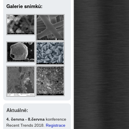
Galerie snímků:
Aktuálně:
4. června - 8.června
konference
Recent Trends 2018.
Registrace