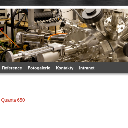
Reference
Fotogalerie
Kontakty
Intranet
Quanta 650