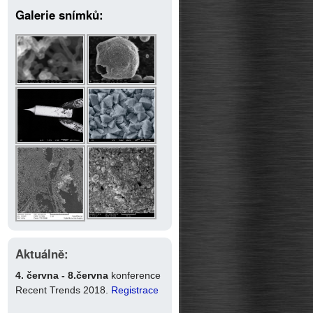
Galerie snímků:
Aktuálně:
4. června - 8.června
konference
Recent Trends 2018.
Registrace